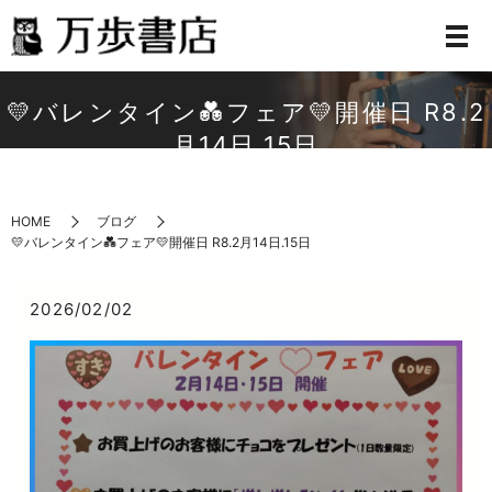
💛バレンタイン💑フェア💛開催日 R8.2
月14日.15日
HOME
ブログ
💛バレンタイン💑フェア💛開催日 R8.2月14日.15日
2026/02/02