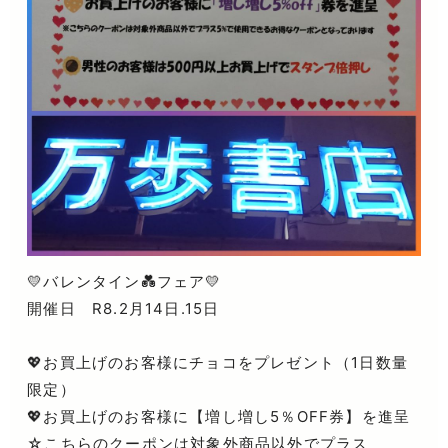
💛バレンタイン💑フェア💛
開催日 R8.2月14日.15日
💖お買上げのお客様にチョコをプレゼント（1日数量
限定）
💖お買上げのお客様に【増し増し5％OFF券】を進呈
☆こちらのクーポンは対象外商品以外でプラス