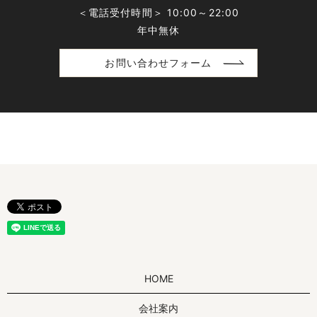
＜電話受付時間＞ 10:00～22:00
年中無休
お問い合わせフォーム
HOME
会社案内