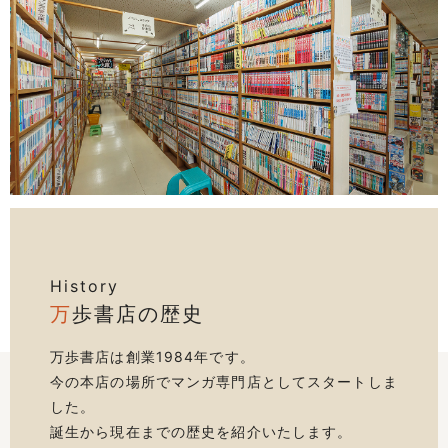
History
万
歩書店の歴史
万歩書店は創業1984年です。
今の本店の場所でマンガ専門店としてスタートしま
した。
誕生から現在までの歴史を紹介いたします。