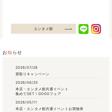
エンタメ館
お
知
らせ
2026/07/28
買取りキャンペーン
2026/06/25
本店・エンタメ館共通イベント
集めてGET！GOGOフェア
2026/05/11
本店・エンタメ館共通イベントお買物券