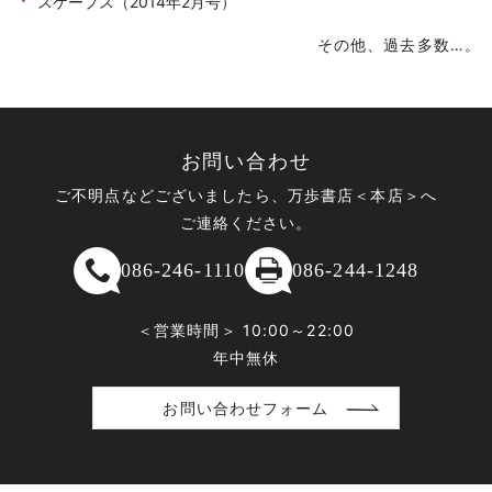
スケープス（2014年2月号）
その他、過去多数…。
お問い合わせ
ご不明点などございましたら、万歩書店＜本店＞へ
ご連絡ください。
086-246-1110
086-244-1248
＜営業時間＞ 10:00～22:00
年中無休
お問い合わせフォーム