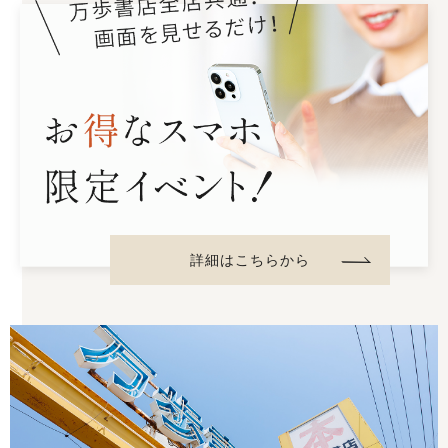
詳細はこちらから