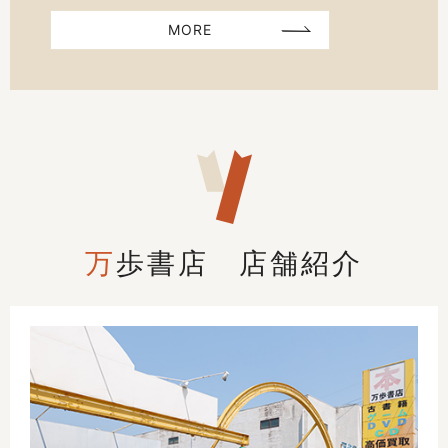
MORE
万
歩書店 店舗紹介