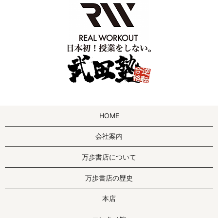
HOME
会社案内
万歩書店について
万歩書店の歴史
本店