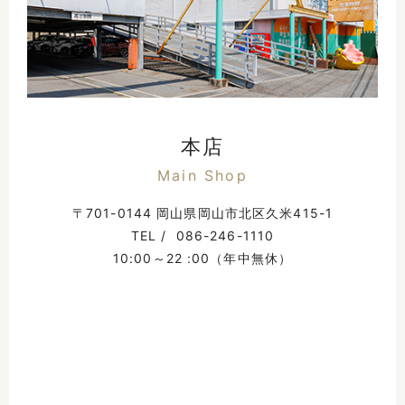
本店
Main Shop
〒701-0144 岡山県岡山市北区久米415-1
TEL /
086-246-1110
10:00～22 :00（年中無休）