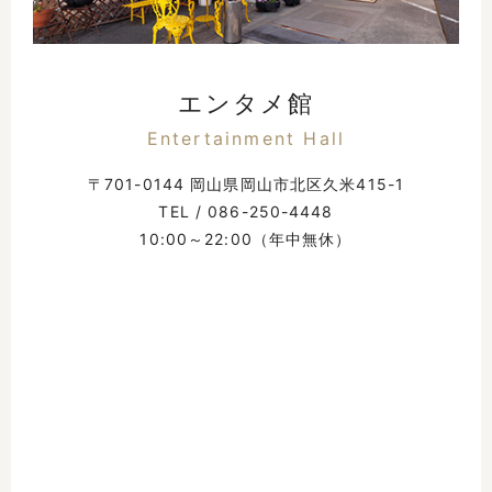
エンタメ館
Entertainment Hall
〒701-0144 岡山県岡山市北区久米415-1
TEL /
086-250-4448
10:00～22:00（年中無休）