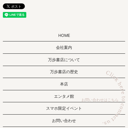
HOME
会社案内
万歩書店について
万歩書店の歴史
本店
エンタメ館
お問い合わせはこちら
スマホ限定イベント
お問い合わせ