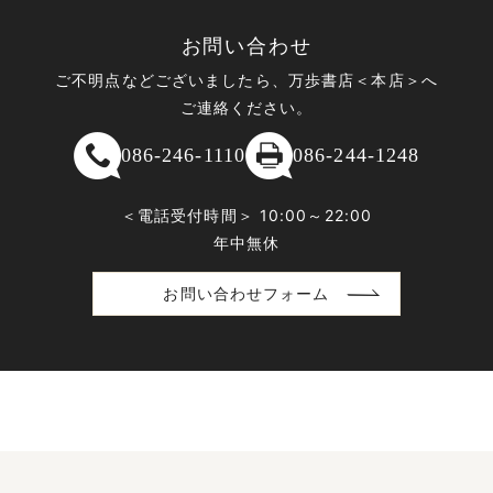
お問い合わせ
ご不明点などございましたら、万歩書店＜本店＞へ
ご連絡ください。
086-246-1110
086-244-1248
＜電話受付時間＞ 10:00～22:00
年中無休
お問い合わせフォーム