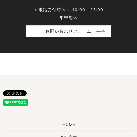
＜電話受付時間＞ 10:00～22:00
年中無休
お問い合わせフォーム
HOME