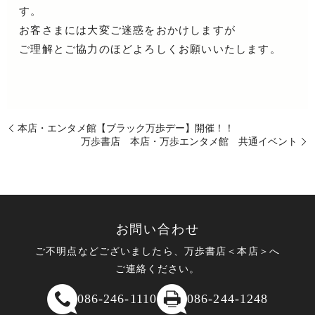
す。
お客さまには大変ご迷惑をおかけしますが
ご理解とご協力のほどよろしくお願いいたします。
本店・エンタメ館【ブラック万歩デー】開催！！
万歩書店 本店・万歩エンタメ館 共通イベント
お問い合わせ
ご不明点などございましたら、万歩書店＜本店＞へ
ご連絡ください。
086-246-1110
086-244-1248