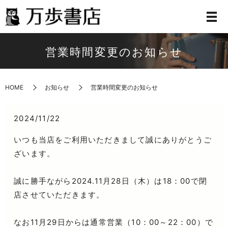
営業時間変更のお知らせ
HOME
お知らせ
営業時間変更のお知らせ
2024/11/22
いつも当店をご利用いただきまして誠にありがとうご
ざいます。
誠に勝手ながら2024.11月28日（木）は18：00で閉
店させていただきます。
なお11月29日からは通常営業（10：00～22：00）で