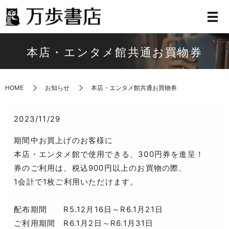
本店・エンタメ館共通お買物券
HOME
お知らせ
本店・エンタメ館共通お買物券
2023/11/29
期間中お買上げのお客様に
本店・エンタメ館で使用できる、300円券を進呈！
券のご利用は、税込900円以上のお買物の際、
1会計で1枚ご利用いただけます。
配布期間 R5.12月16日～R6.1月21日
ご利用期間 R6.1月2日～R6.1月31日