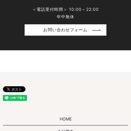
＜電話受付時間＞ 10:00～22:00
年中無休
お問い合わせフォーム
HOME