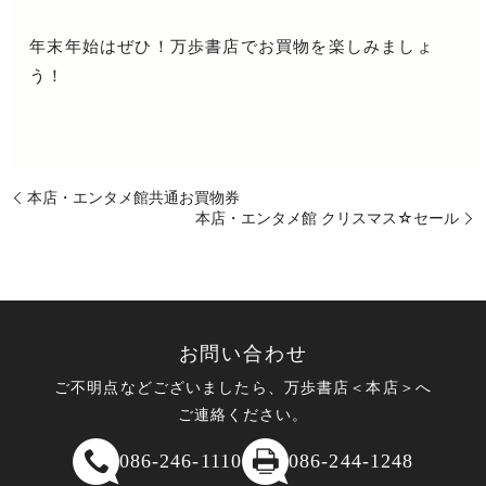
年末年始はぜひ！万歩書店でお買物を楽しみましょ
う！
本店・エンタメ館共通お買物券
本店・エンタメ館 クリスマス☆セール
お問い合わせ
ご不明点などございましたら、万歩書店＜本店＞へ
ご連絡ください。
086-246-1110
086-244-1248