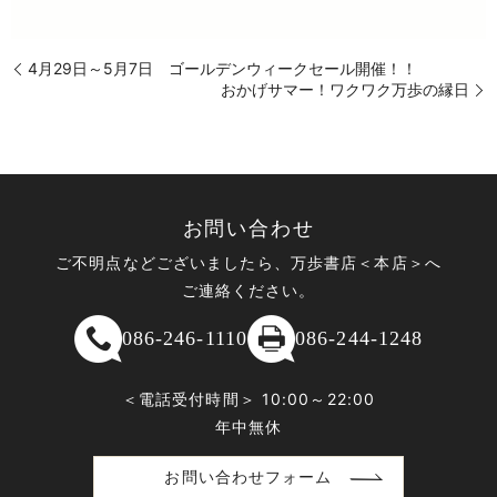
4月29日～5月7日 ゴールデンウィークセール開催！！
おかげサマー！ワクワク万歩の縁日
お問い合わせ
ご不明点などございましたら、万歩書店＜本店＞へ
ご連絡ください。
086-246-1110
086-244-1248
＜電話受付時間＞ 10:00～22:00
年中無休
お問い合わせフォーム