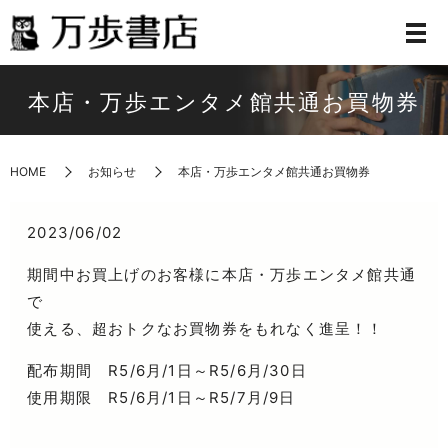
本店・万歩エンタメ館共通お買物券
HOME
お知らせ
本店・万歩エンタメ館共通お買物券
2023/06/02
期間中お買上げのお客様に本店・万歩エンタメ館共通
で
使える、超おトクなお買物券をもれなく進呈！！
配布期間 R5/6月/1日～R5/6月/30日
使用期限 R5/6月/1日～R5/7月/9日