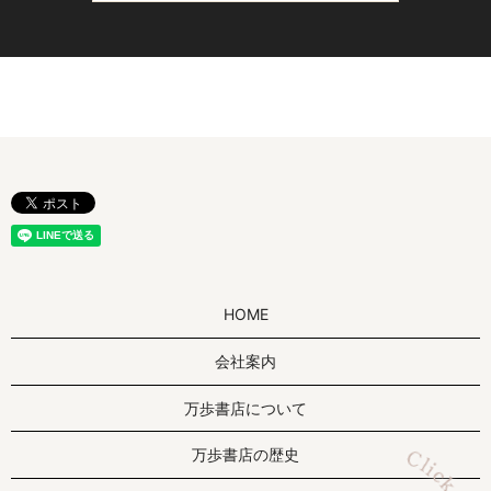
HOME
会社案内
万歩書店について
万歩書店の歴史