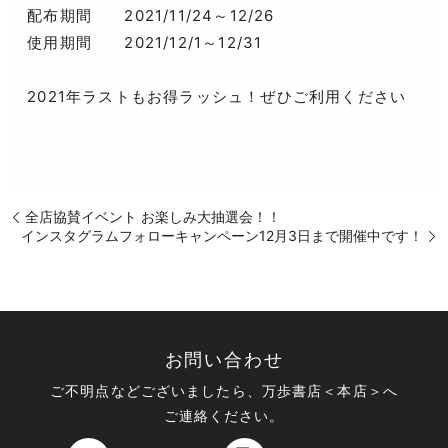
配布期間 2021/11/24～12/26
使用期間 2021/12/1～12/31
2021年ラストもお得ラッシュ！ぜひご利用ください
全店協賛イベント お楽しみ大抽選会！！
インスタグラムフォローキャンペーン12月3日まで開催中です！
お問い合わせ
ご不明点などございましたら、万歩書店＜本店＞へ
ご連絡ください。