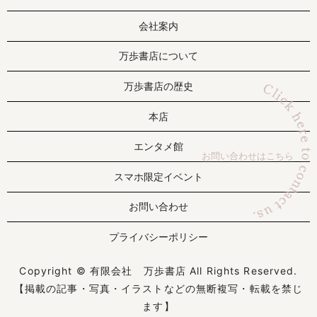
会社案内
万歩書店について
万歩書店の歴史
本店
エンタメ館
お問い合わせはこちら
スマホ限定イベント
お問い合わせ
プライバシーポリシー
Copyright © 有限会社 万歩書店 All Rights Reserved.
【掲載の記事・写真・イラストなどの無断複写・転載を禁じ
ます】