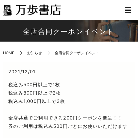
全店合同クーポンイベント
HOME
お知らせ
全店合同クーポンイベント
2021/12/01
税込み500円以上で1枚
税込み800円以上で2枚
税込み1,000円以上で3枚
全店共通でご利用できる200円クーポンを進呈！！
券のご利用は税込み500円ごとにお使いいただけます