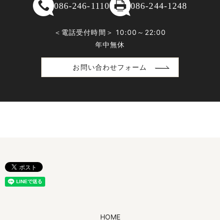
086-246-1110
086-244-1248
＜電話受付時間＞ 10:00～22:00
年中無休
お問い合わせフォーム
HOME