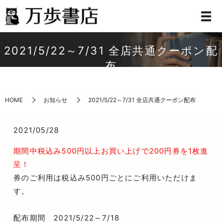
2021/5/22～7/31 全店共通クーポン配
布
HOME
お知らせ
2021/5/22～7/31 全店共通クーポン配布
2021/05/28
期間中税込み500円以上お買い上げで200円券を1枚進
呈！
券のご利用は税込み500円ごとにご利用いただけま
す。
配布期間 2021/5/22～7/18