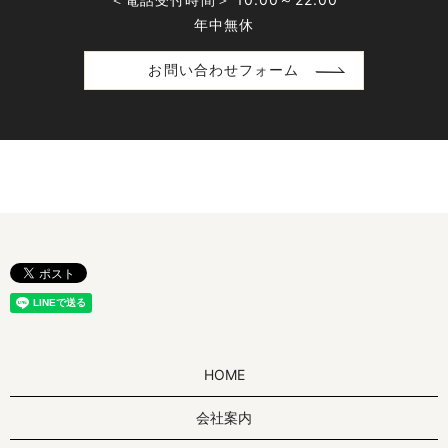
年中無休
お問い合わせフォーム
HOME
会社案内