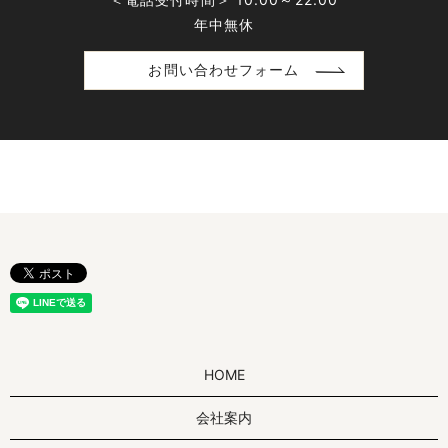
年中無休
お問い合わせフォーム
HOME
会社案内