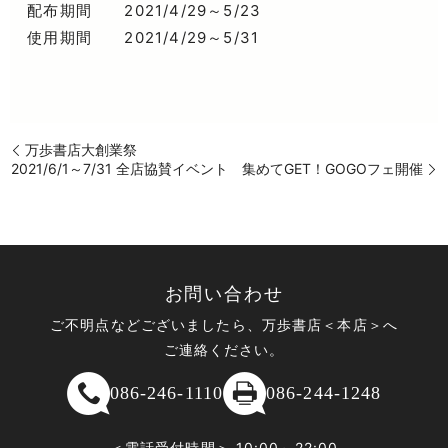
配布期間 2021/4/29～5/23
使用期間 2021/4/29～5/31
万歩書店大創業祭
2021/6/1～7/31 全店協賛イベント 集めてGET！GOGOフェ開催
お問い合わせ
ご不明点などございましたら、万歩書店＜本店＞へ
ご連絡ください。
086-246-1110
086-244-1248
＜電話受付時間＞ 10:00～22:00