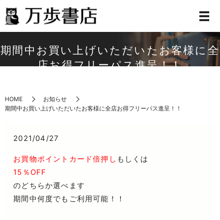
期間中お買い上げいただいたお客様に全
店お得フリーパス進呈！！
HOME
お知らせ
期間中お買い上げいただいたお客様に全店お得フリーパス進呈！！
2021/04/27
お買物ポイントカード倍押し
もしくは
15％OFF
のどちらか選べます
期間中何度でもご利用可能！！