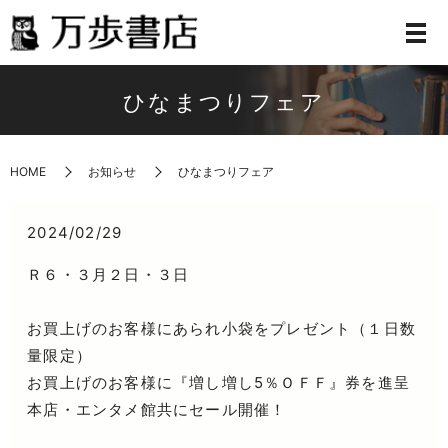
ひなまつりフェア
HOME
お知らせ
ひなまつりフェア
2024/02/29
Ｒ６・３月２日・３日
お買上げのお客様にあられ小袋をプレゼント（１日数
量限定）
お買上げのお客様に『増し増し5％ＯＦＦ』券を進呈
本店・エンタメ館共にセール開催！