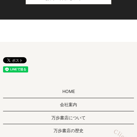
HOME
会社案内
万歩書店について
万歩書店の歴史