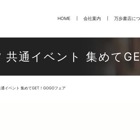
HOME
会社案内
万歩書店に
 共通イベント 集めてGE
通イベント 集めてGET！GOGOフェア