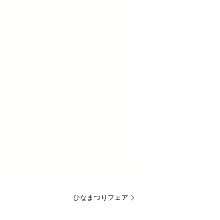
ひなまつりフェア