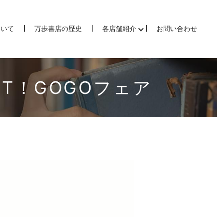
ついて
万歩書店の歴史
各店舗紹介
お問い合わせ
T！GOGOフェア