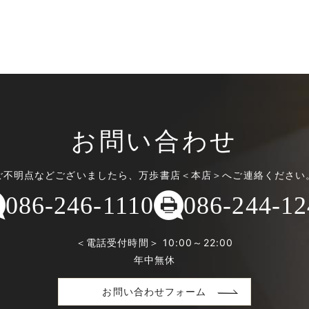
お問い合わせ
ご不明点などございましたら、万歩書店＜本店＞へご連絡ください
086-246-1110
086-244-12
＜電話受付時間＞ 10:00～22:00
年中無休
お問い合わせフォーム