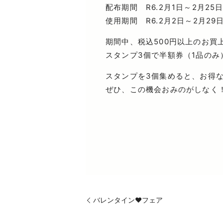
配布期間 R6.2月1日～2月25
使用期間 R6.2月2日～2月29
期間中、税込500円以上のお買
スタンプ3個で半額券（1品の
スタンプを3個集めると、お得
ぜひ、この機会おみのがしなく
バレンタイン♥フェア