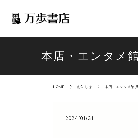
本店・エンタメ館
HOME
お知らせ
本店・エンタメ館 共
2024/01/31