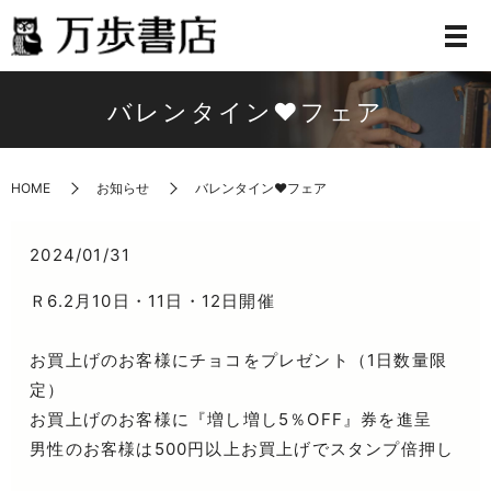
バレンタイン♥フェア
HOME
お知らせ
バレンタイン♥フェア
2024/01/31
Ｒ6.2月10日・11日・12日開催
お買上げのお客様にチョコをプレゼント（1日数量限
定）
お買上げのお客様に『増し増し5％OFF』券を進呈
男性のお客様は500円以上お買上げでスタンプ倍押し