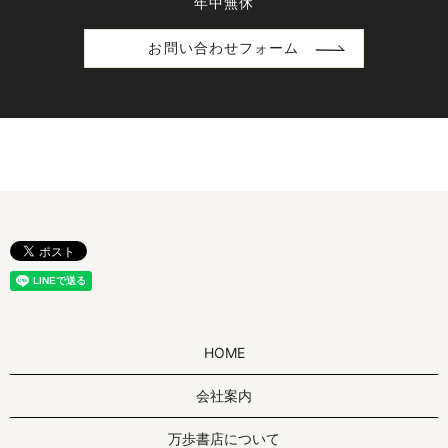
年中無休
お問い合わせフォーム
HOME
会社案内
万歩書店について