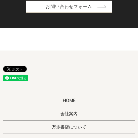
お問い合わせフォーム
HOME
会社案内
万歩書店について