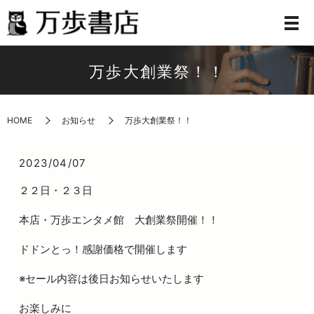
万歩大創業祭！！
HOME
お知らせ
万歩大創業祭！！
2023/04/07
２２日・２３日
本店・万歩エンタメ館 大創業祭開催！！
ドドンとっ！感謝価格で開催します
※セール内容は後日お知らせいたします
お楽しみに