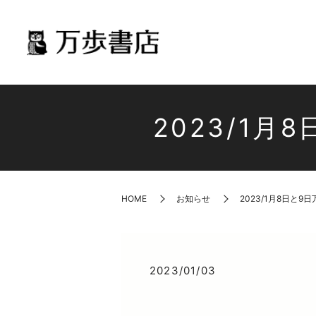
2023/1
HOME
お知らせ
2023/1月8日と
2023/01/03