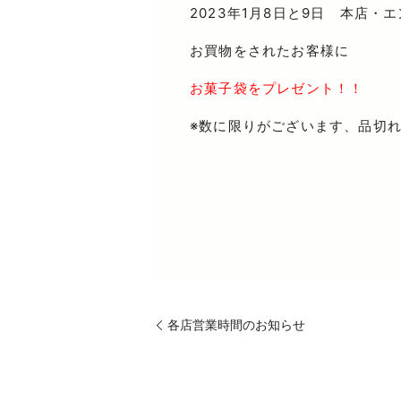
2023年1月8日と9日 本店・
お買物をされたお客様に
お菓子袋をプレゼント！！
※数に限りがございます、品切
各店営業時間のお知らせ