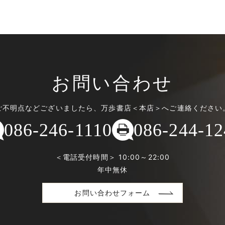
お問い合わせ
ご不明点などございましたら、万歩書店＜本店＞へご連絡ください
086-246-1110
086-244-12
＜電話受付時間＞ 10:00～22:00
年中無休
お問い合わせフォーム