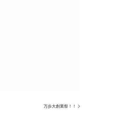
万歩大創業祭！！