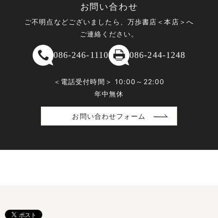
お問い合わせ
ご不明点などございましたら、万歩書店＜本店＞へ
ご連絡ください。
086-246-1110
086-244-1248
＜電話受付時間＞ 10:00～22:00
年中無休
お問い合わせフォーム