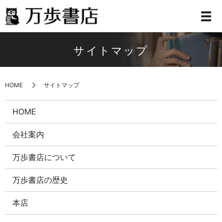
サイトマップ
HOME
サイトマップ
HOME
会社案内
万歩書店について
万歩書店の歴史
本店