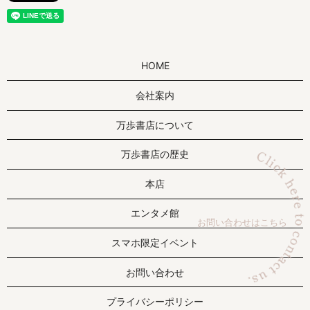
HOME
会社案内
万歩書店について
万歩書店の歴史
本店
エンタメ館
お問い合わせはこちら
スマホ限定イベント
お問い合わせ
プライバシーポリシー