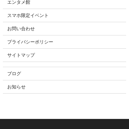
エンタメ館
スマホ限定イベント
お問い合わせ
プライバシーポリシー
サイトマップ
ブログ
お知らせ